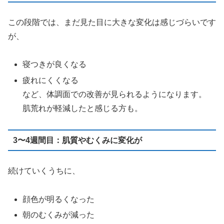
この段階では、まだ見た目に大きな変化は感じづらいです
が、
寝つきが良くなる
疲れにくくなる
など、体調面での改善が見られるようになります。
肌荒れが軽減したと感じる方も。
3〜4週間目：肌質やむくみに変化が
続けていくうちに、
顔色が明るくなった
朝のむくみが減った