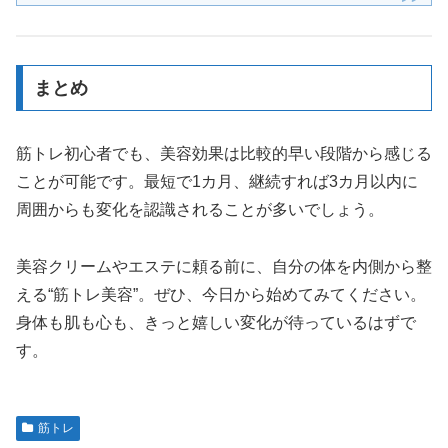
まとめ
筋トレ初心者でも、美容効果は比較的早い段階から感じる
ことが可能です。最短で1カ月、継続すれば3カ月以内に
周囲からも変化を認識されることが多いでしょう。
美容クリームやエステに頼る前に、自分の体を内側から整
える“筋トレ美容”。ぜひ、今日から始めてみてください。
身体も肌も心も、きっと嬉しい変化が待っているはずで
す。
筋トレ