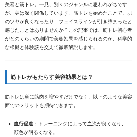
美容と筋トレ。一見、別々のジャンルに思われがちです
が、実は深く関係しています。筋トレを始めたことで、肌
のツヤが良くなったり、フェイスラインが引き締まったと
感じたことはありませんか？この記事では、筋トレ初心者
がどのくらいの期間で美容効果を感じられるのか、科学的
な根拠と体験談を交えて徹底解説します。
筋トレがもたらす美容効果とは？
筋トレは単に筋肉を増やすだけでなく、以下のような美容
面でのメリットも期待できます。
血行促進
：トレーニングによって血流が良くなり、
顔色が明るくなる。