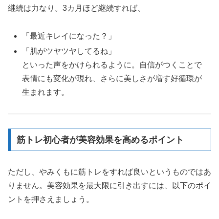
継続は力なり。3カ月ほど継続すれば、
「最近キレイになった？」
「肌がツヤツヤしてるね」
といった声をかけられるように。自信がつくことで
表情にも変化が現れ、さらに美しさが増す好循環が
生まれます。
筋トレ初心者が美容効果を高めるポイント
ただし、やみくもに筋トレをすれば良いというものではあ
りません。美容効果を最大限に引き出すには、以下のポイ
ントを押さえましょう。