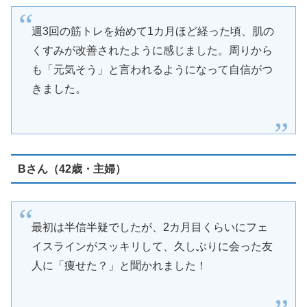
週3回の筋トレを始めて1カ月ほど経った頃、肌の
くすみが改善されたように感じました。周りから
も「元気そう」と言われるようになって自信がつ
きました。
Bさん（42歳・主婦）
最初は半信半疑でしたが、2カ月目くらいにフェ
イスラインがスッキリして、久しぶりに会った友
人に「痩せた？」と聞かれました！