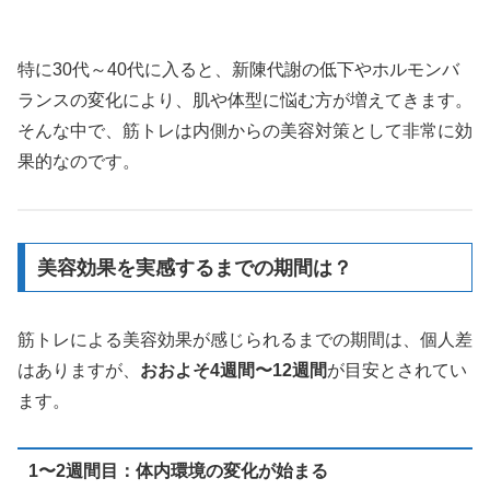
特に30代～40代に入ると、新陳代謝の低下やホルモンバ
ランスの変化により、肌や体型に悩む方が増えてきます。
そんな中で、筋トレは内側からの美容対策として非常に効
果的なのです。
美容効果を実感するまでの期間は？
筋トレによる美容効果が感じられるまでの期間は、個人差
はありますが、
おおよそ4週間〜12週間
が目安とされてい
ます。
1〜2週間目：体内環境の変化が始まる