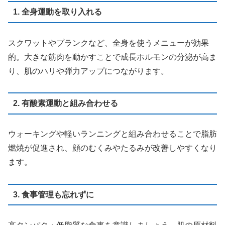
1. 全身運動を取り入れる
スクワットやプランクなど、全身を使うメニューが効果
的。大きな筋肉を動かすことで成長ホルモンの分泌が高ま
り、肌のハリや弾力アップにつながります。
2. 有酸素運動と組み合わせる
ウォーキングや軽いランニングと組み合わせることで脂肪
燃焼が促進され、顔のむくみやたるみが改善しやすくなり
ます。
3. 食事管理も忘れずに