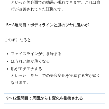
といった美容面での効果が現れてきます。これは血
行が改善されてきた証拠です。
5〜8週間目：ボディラインと肌のツヤに違いが
この頃になると、
フェイスラインが引き締まる
ほうれい線が薄くなる
肌がモチモチする
といった、見た目での美容変化を実感する方が多く
なります。
9〜12週間目：周囲からも変化を指摘される