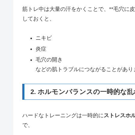
筋トレ中は大量の汗をかくことで、**毛穴に
しておくと、
ニキビ
炎症
毛穴の開き
などの肌トラブルにつながることがあり
2. ホルモンバランスの一時的な乱
ハードなトレーニングは一時的に
ストレスホ
で、