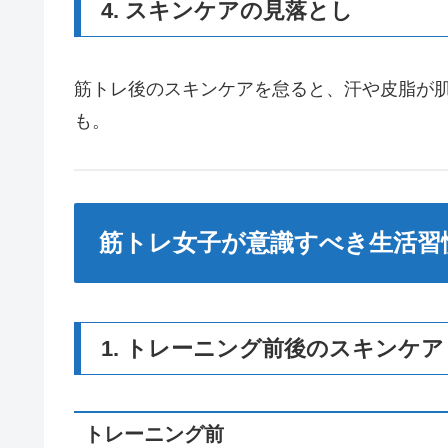
4. スキンケアの見落とし
筋トレ後のスキンケアを怠ると、汗や皮脂が
も。
筋トレ女子が意識すべき生活習
1. トレーニング前後のスキンケア
トレーニング前