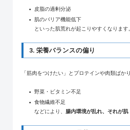
皮脂の過剰分泌
肌のバリア機能低下
といった肌荒れが起こりやすくなります
3. 栄養バランスの偏り
「筋肉をつけたい」とプロテインや肉類ばか
野菜・ビタミン不足
食物繊維不足
などにより、
腸内環境が乱れ、それが肌