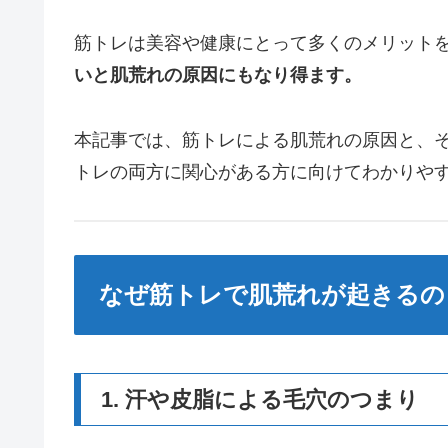
筋トレは美容や健康にとって多くのメリット
いと肌荒れの原因にもなり得ます。
本記事では、筋トレによる肌荒れの原因と、
トレの両方に関心がある方に向けてわかりや
なぜ筋トレで肌荒れが起きるの
1. 汗や皮脂による毛穴のつまり