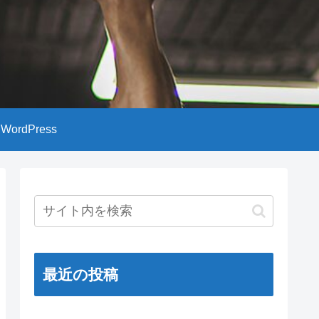
WordPress
最近の投稿