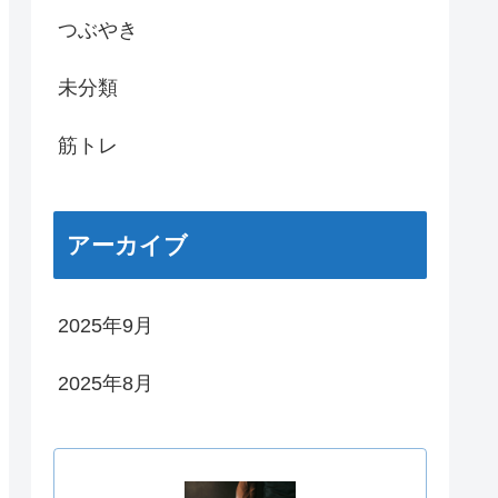
つぶやき
未分類
筋トレ
アーカイブ
2025年9月
2025年8月