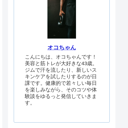
オコちゃん
こんにちは、オコちゃんです！
美容と筋トレが大好きな43歳。
ジムで汗を流したり、新しいス
キンケアを試したりするのが日
課です。健康的で若々しい毎日
を楽しみながら、そのコツや体
験談をゆるっと発信していきま
す。