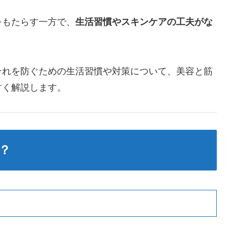
をもたらす一方で、
生活習慣やスキンケアの工夫がな
それを防ぐための生活習慣や対策について、美容と筋
すく解説します。
？