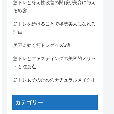
筋トレと冷え性改善の関係が美容に与え
る影響
筋トレを続けることで姿勢美人になれる
理由
美容に効く筋トレグッズ5選
筋トレとファスティングの美容的メリッ
トと注意点
筋トレ女子のためのナチュラルメイク術
カテゴリー